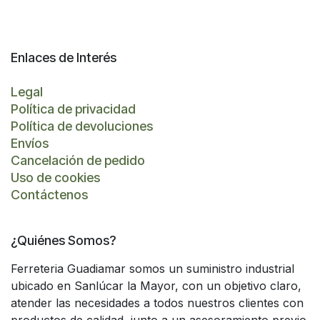
Enlaces de Interés
Legal
Política de privacidad
Política de devoluciones
Envíos
Cancelación de pedido
Uso de cookies
Contáctenos
¿Quiénes Somos?
Ferreteria Guadiamar somos un suministro industrial
ubicado en Sanlúcar la Mayor, con un objetivo claro,
atender las necesidades a todos nuestros clientes con