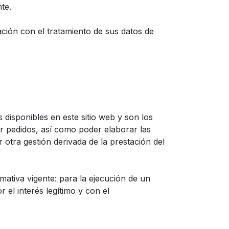
te.
ación con el tratamiento de sus datos de
 disponibles en este sitio web y son los
ar pedidos, así como poder elaborar las
 otra gestión derivada de la prestación del
mativa vigente: para la ejecución de un
 el interés legítimo y con el