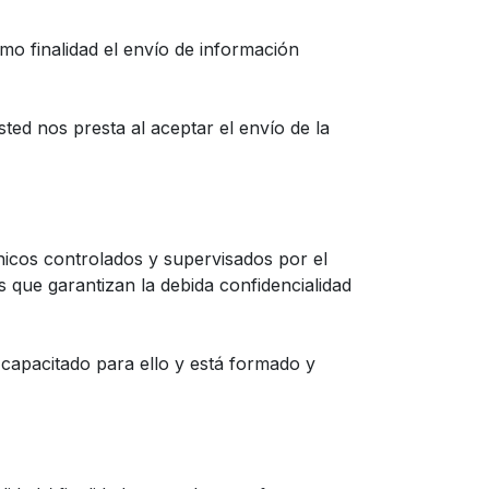
mo finalidad el envío de información
ted nos presta al aceptar el envío de la
nicos controlados y supervisados por el
 que garantizan la debida confidencialidad
 capacitado para ello y está formado y