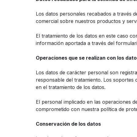
Los datos personales recabados a través de
comercial sobre nuestros productos y servi
El tratamiento de los datos en este caso co
información aportada a través del formulari
Operaciones que se realizan con los dat
Los datos de carácter personal son registr
responsable del tratamiento. Los soportes 
en el tratamiento de los datos.
El personal implicado en las operaciones de
comprometido con nuestra política de prote
Conservación de los datos