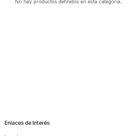
No hay productos definidos en esta categoría.
Enlaces de Interés