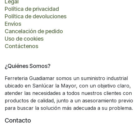
Legal
Política de privacidad
Política de devoluciones
Envíos
Cancelación de pedido
Uso de cookies
Contáctenos
¿Quiénes Somos?
Ferreteria Guadiamar somos un suministro industrial
ubicado en Sanlúcar la Mayor, con un objetivo claro,
atender las necesidades a todos nuestros clientes con
productos de calidad, junto a un asesoramiento previo
para buscar la solución más adecuada a su problema.
Contacto