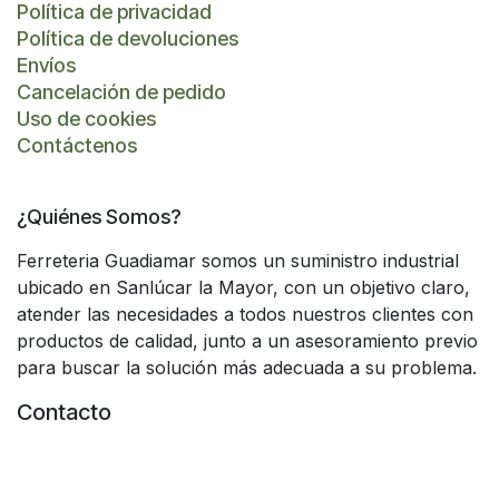
Política de privacidad
Política de devoluciones
Envíos
Cancelación de pedido
Uso de cookies
Contáctenos
¿Quiénes Somos?
Ferreteria Guadiamar somos un suministro industrial
ubicado en Sanlúcar la Mayor, con un objetivo claro,
atender las necesidades a todos nuestros clientes con
productos de calidad, junto a un asesoramiento previo
para buscar la solución más adecuada a su problema.
Contacto