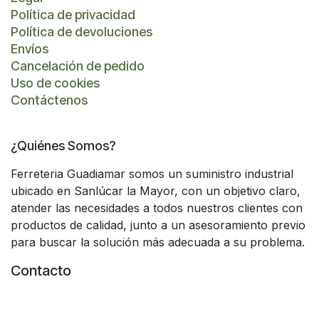
Política de privacidad
Política de devoluciones
Envíos
Cancelación de pedido
Uso de cookies
Contáctenos
¿Quiénes Somos?
Ferreteria Guadiamar somos un suministro industrial
ubicado en Sanlúcar la Mayor, con un objetivo claro,
atender las necesidades a todos nuestros clientes con
productos de calidad, junto a un asesoramiento previo
para buscar la solución más adecuada a su problema.
Contacto