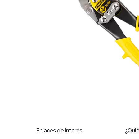
Enlaces de Interés
¿Qui