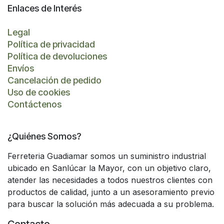
Enlaces de Interés
Legal
Política de privacidad
Política de devoluciones
Envíos
Cancelación de pedido
Uso de cookies
Contáctenos
¿Quiénes Somos?
Ferreteria Guadiamar somos un suministro industrial
ubicado en Sanlúcar la Mayor, con un objetivo claro,
atender las necesidades a todos nuestros clientes con
productos de calidad, junto a un asesoramiento previo
para buscar la solución más adecuada a su problema.