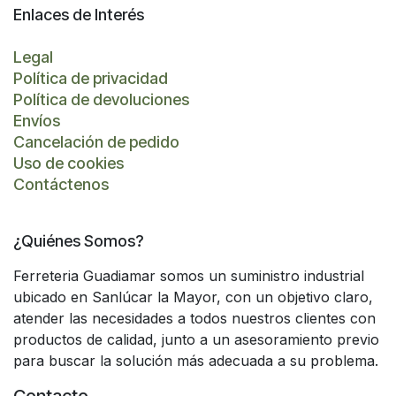
Enlaces de Interés
Legal
Política de privacidad
Política de devoluciones
Envíos
Cancelación de pedido
Uso de cookies
Contáctenos
¿Quiénes Somos?
Ferreteria Guadiamar somos un suministro industrial
ubicado en Sanlúcar la Mayor, con un objetivo claro,
atender las necesidades a todos nuestros clientes con
productos de calidad, junto a un asesoramiento previo
para buscar la solución más adecuada a su problema.