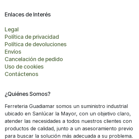
Enlaces de Interés
Legal
Política de privacidad
Política de devoluciones
Envíos
Cancelación de pedido
Uso de cookies
Contáctenos
¿Quiénes Somos?
Ferreteria Guadiamar somos un suministro industrial
ubicado en Sanlúcar la Mayor, con un objetivo claro,
atender las necesidades a todos nuestros clientes con
productos de calidad, junto a un asesoramiento previo
para buscar la solución más adecuada a su problema.