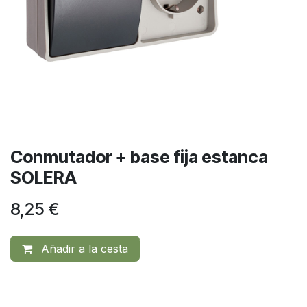
Conmutador + base fija estanca
SOLERA
8,25
€
Añadir a la cesta