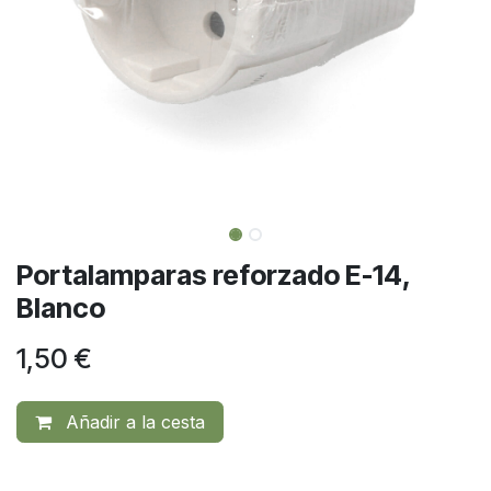
Portalamparas reforzado E-14,
Blanco
1,50
€
Añadir a la cesta