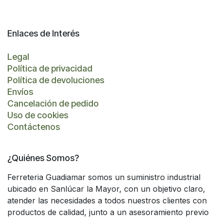
Enlaces de Interés
Legal
Política de privacidad
Política de devoluciones
Envíos
Cancelación de pedido
Uso de cookies
Contáctenos
¿Quiénes Somos?
Ferreteria Guadiamar somos un suministro industrial
ubicado en Sanlúcar la Mayor, con un objetivo claro,
atender las necesidades a todos nuestros clientes con
productos de calidad, junto a un asesoramiento previo