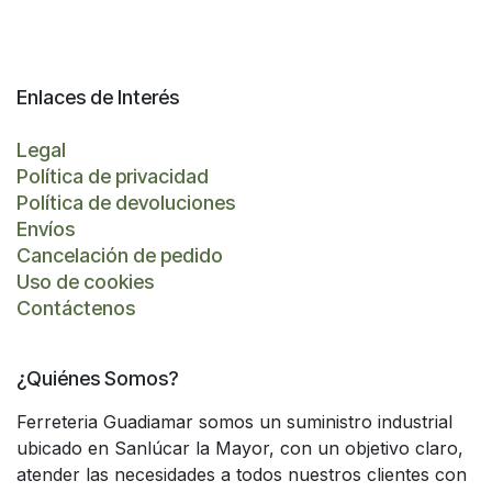
Enlaces de Interés
Legal
Política de privacidad
Política de devoluciones
Envíos
Cancelación de pedido
Uso de cookies
Contáctenos
¿Quiénes Somos?
Ferreteria Guadiamar somos un suministro industrial
ubicado en Sanlúcar la Mayor, con un objetivo claro,
atender las necesidades a todos nuestros clientes con