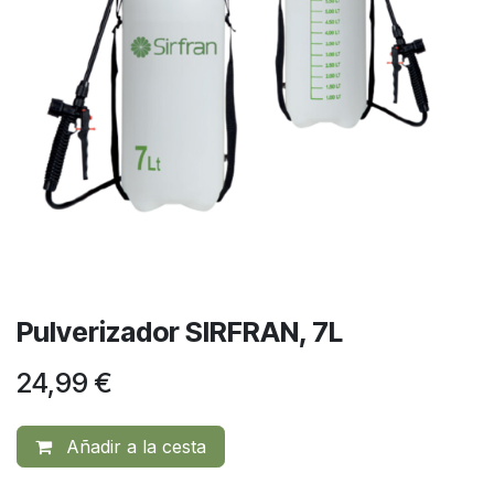
Pulverizador SIRFRAN, 7L
24,99
€
Añadir a la cesta