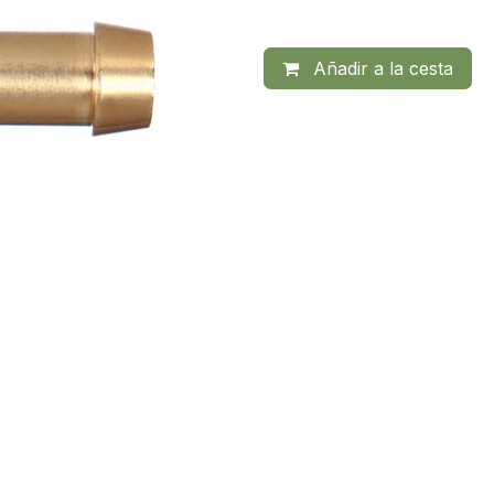
Añadir a la cesta