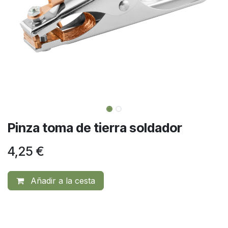
Pinza toma de tierra soldador
4,25
€
Añadir a la cesta