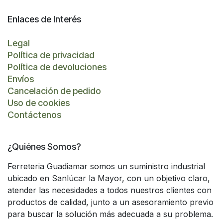
Enlaces de Interés
Legal
Política de privacidad
Política de devoluciones
Envíos
Cancelación de pedido
Uso de cookies
Contáctenos
¿Quiénes Somos?
Ferreteria Guadiamar somos un suministro industrial
ubicado en Sanlúcar la Mayor, con un objetivo claro,
atender las necesidades a todos nuestros clientes con
productos de calidad, junto a un asesoramiento previo
para buscar la solución más adecuada a su problema.