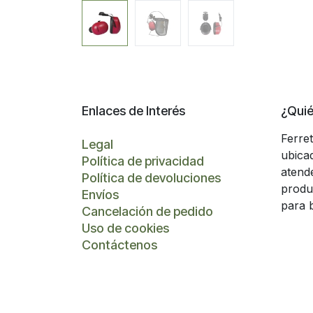
Enlaces de Interés
¿Qui
Ferre
Legal
ubica
Política de privacidad
atend
Política de devoluciones
produ
Envíos
para 
Cancelación de pedido
Uso de cookies
Contáctenos