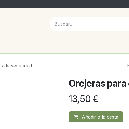
 NOSOTROS
s de seguridad
Orejeras para
13,50
€
Añadir a la cesta