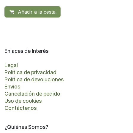
Añadir a la cesta
Enlaces de Interés
Legal
Política de privacidad
Política de devoluciones
Envíos
Cancelación de pedido
Uso de cookies
Contáctenos
¿Quiénes Somos?