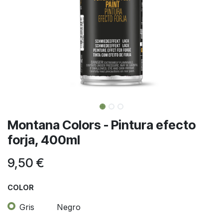
Montana Colors - Pintura efecto
forja, 400ml
9,50
€
COLOR
Gris
Negro