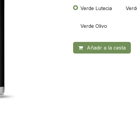
Verde Lutecia
Ver
Verde Olivo
Añadir a la cesta