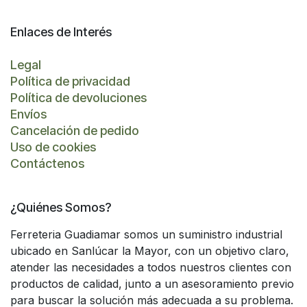
Enlaces de Interés
Legal
Política de privacidad
Política de devoluciones
Envíos
Cancelación de pedido
Uso de cookies
Contáctenos
¿Quiénes Somos?
Ferreteria Guadiamar somos un suministro industrial
ubicado en Sanlúcar la Mayor, con un objetivo claro,
atender las necesidades a todos nuestros clientes con
productos de calidad, junto a un asesoramiento previo
para buscar la solución más adecuada a su problema.