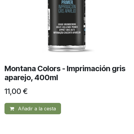
Montana Colors - Imprimación gris
aparejo, 400ml
11,00
€
Añadir a la cesta