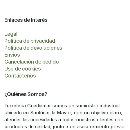
Enlaces de Interés
Legal
Política de privacidad
Política de devoluciones
Envíos
Cancelación de pedido
Uso de cookies
Contáctenos
¿Quiénes Somos?
Ferreteria Guadiamar somos un suministro industrial
ubicado en Sanlúcar la Mayor, con un objetivo claro,
atender las necesidades a todos nuestros clientes con
productos de calidad, junto a un asesoramiento previo