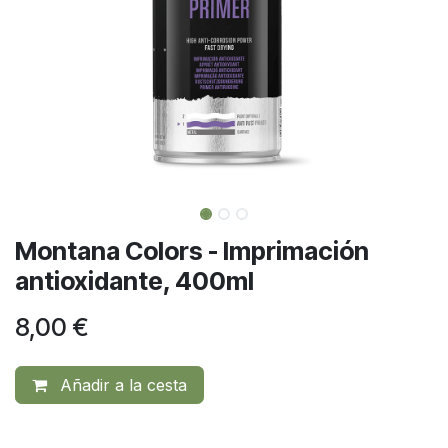
Montana Colors - Imprimación
antioxidante, 400ml
8,00
€
Añadir a la cesta