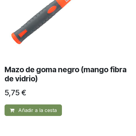
Mazo de goma negro (mango fibra
de vidrio)
5,75
€
Añadir a la cesta