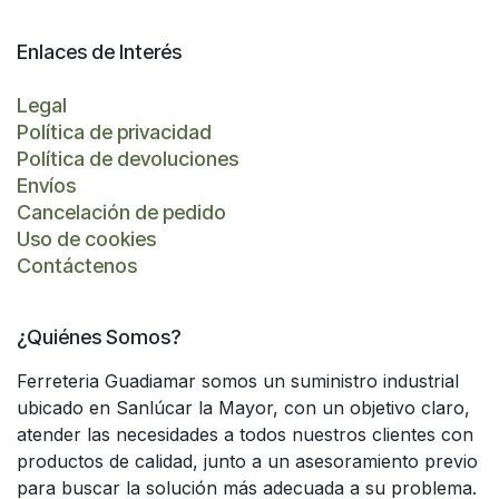
Enlaces de Interés
Legal
Política de privacidad
Política de devoluciones
Envíos
Cancelación de pedido
Uso de cookies
Contáctenos
¿Quiénes Somos?
Ferreteria Guadiamar somos un suministro industrial
ubicado en Sanlúcar la Mayor, con un objetivo claro,
atender las necesidades a todos nuestros clientes con
productos de calidad, junto a un asesoramiento previo
para buscar la solución más adecuada a su problema.