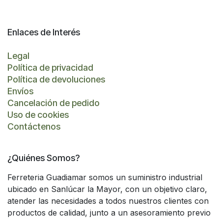
Enlaces de Interés
Legal
Política de privacidad
Política de devoluciones
Envíos
Cancelación de pedido
Uso de cookies
Contáctenos
¿Quiénes Somos?
Ferreteria Guadiamar somos un suministro industrial
ubicado en Sanlúcar la Mayor, con un objetivo claro,
atender las necesidades a todos nuestros clientes con
productos de calidad, junto a un asesoramiento previo