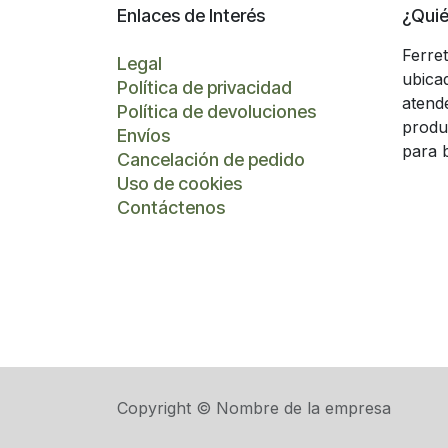
Enlaces de Interés
¿Qui
Ferre
Legal
ubica
Política de privacidad
atend
Política de devoluciones
produ
Envíos
para 
Cancelación de pedido
Uso de cookies
Contáctenos
Copyright © Nombre de la empresa