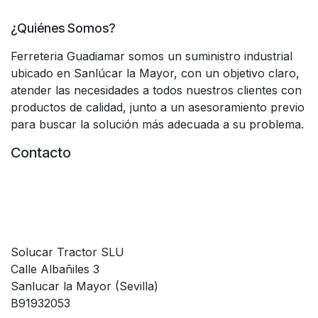
¿Quiénes Somos?
Ferreteria Guadiamar somos un suministro industrial
ubicado en Sanlúcar la Mayor, con un objetivo claro,
atender las necesidades a todos nuestros clientes con
productos de calidad, junto a un asesoramiento previo
para buscar la solución más adecuada a su problema.
Contacto
Solucar Tractor SLU
Calle Albañiles 3
Sanlucar la Mayor (Sevilla)
B91932053