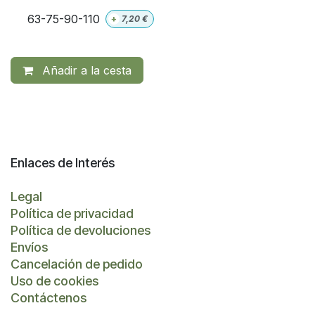
63-75-90-110
+
7,20
€
Añadir a la cesta
Enlaces de Interés
Legal
Política de privacidad
Política de devoluciones
Envíos
Cancelación de pedido
Uso de cookies
Contáctenos