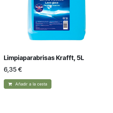
Limpiaparabrisas Krafft, 5L
6,35
€
Añadir a la cesta