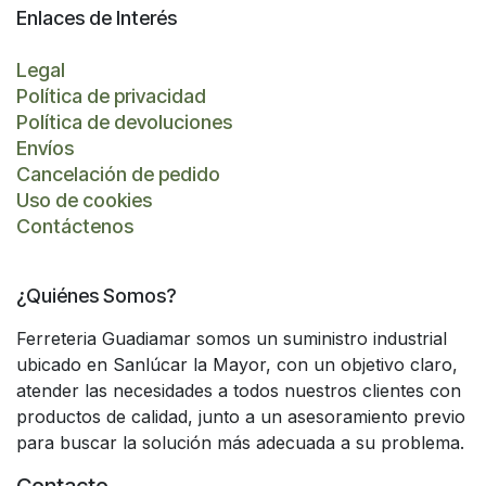
Enlaces de Interés
Legal
Política de privacidad
Política de devoluciones
Envíos
Cancelación de pedido
Uso de cookies
Contáctenos
¿Quiénes Somos?
Ferreteria Guadiamar somos un suministro industrial
ubicado en Sanlúcar la Mayor, con un objetivo claro,
atender las necesidades a todos nuestros clientes con
productos de calidad, junto a un asesoramiento previo
para buscar la solución más adecuada a su problema.