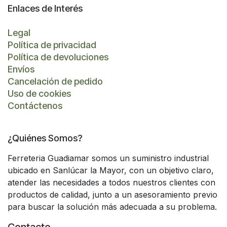
Enlaces de Interés
Legal
Política de privacidad
Política de devoluciones
Envíos
Cancelación de pedido
Uso de cookies
Contáctenos
¿Quiénes Somos?
Ferreteria Guadiamar somos un suministro industrial
ubicado en Sanlúcar la Mayor, con un objetivo claro,
atender las necesidades a todos nuestros clientes con
productos de calidad, junto a un asesoramiento previo
para buscar la solución más adecuada a su problema.