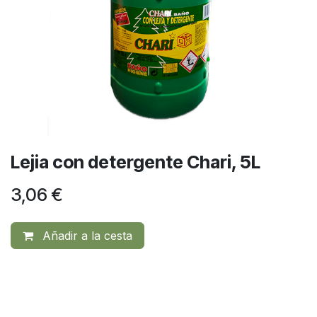
Lejia con detergente Chari, 5L
3,06
€
Añadir a la cesta