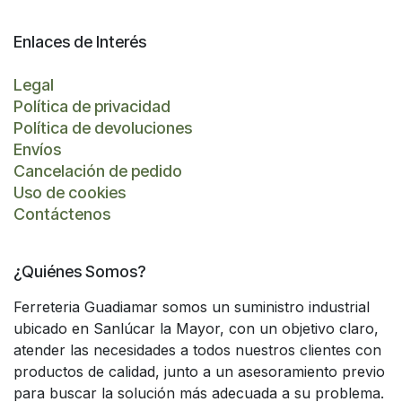
Enlaces de Interés
Legal
Política de privacidad
Política de devoluciones
Envíos
Cancelación de pedido
Uso de cookies
Contáctenos
¿Quiénes Somos?
Ferreteria Guadiamar somos un suministro industrial
ubicado en Sanlúcar la Mayor, con un objetivo claro,
atender las necesidades a todos nuestros clientes con
productos de calidad, junto a un asesoramiento previo
para buscar la solución más adecuada a su problema.