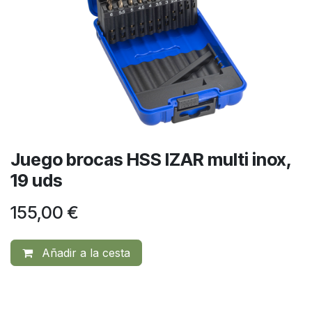
Juego brocas HSS IZAR multi inox,
19 uds
155,00
€
Añadir a la cesta