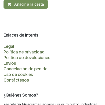
Añadir a la cesta
Enlaces de Interés
Legal
Política de privacidad
Política de devoluciones
Envíos
Cancelación de pedido
Uso de cookies
Contáctenos
¿Quiénes Somos?
Ferreteria Guadiamar somos un suministro industrial