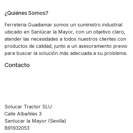
¿Quiénes Somos?
Ferreteria Guadiamar somos un suministro industrial
ubicado en Sanlúcar la Mayor, con un objetivo claro,
atender las necesidades a todos nuestros clientes con
productos de calidad, junto a un asesoramiento previo
para buscar la solución más adecuada a su problema.
Contacto
Solucar Tractor SLU
Calle Albañiles 3
Sanlucar la Mayor (Sevilla)
B91932053