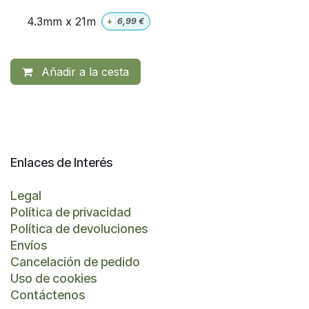
4.3mm x 21m
+
6,99
€
Añadir a la cesta
Enlaces de Interés
Legal
Política de privacidad
Política de devoluciones
Envíos
Cancelación de pedido
Uso de cookies
Contáctenos