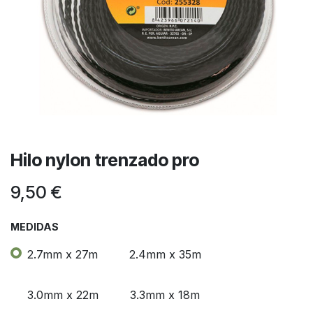
Hilo nylon trenzado pro
9,50
€
MEDIDAS
2.7mm x 27m
2.4mm x 35m
3.0mm x 22m
3.3mm x 18m