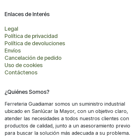
Enlaces de Interés
Legal
Política de privacidad
Política de devoluciones
Envíos
Cancelación de pedido
Uso de cookies
Contáctenos
¿Quiénes Somos?
Ferreteria Guadiamar somos un suministro industrial
ubicado en Sanlúcar la Mayor, con un objetivo claro,
atender las necesidades a todos nuestros clientes con
productos de calidad, junto a un asesoramiento previo
para buscar la solución más adecuada a su problema.