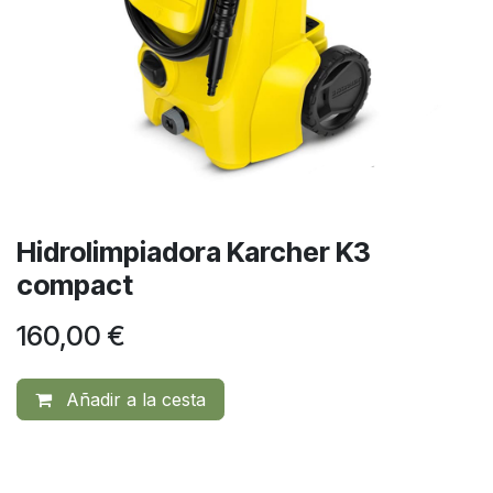
Hidrolimpiadora Karcher K3
compact
160,00
€
Añadir a la cesta