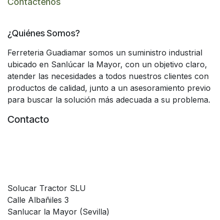
Contáctenos
¿Quiénes Somos?
Ferreteria Guadiamar somos un suministro industrial
ubicado en Sanlúcar la Mayor, con un objetivo claro,
atender las necesidades a todos nuestros clientes con
productos de calidad, junto a un asesoramiento previo
para buscar la solución más adecuada a su problema.
Contacto
Solucar Tractor SLU
Calle Albañiles 3
Sanlucar la Mayor (Sevilla)