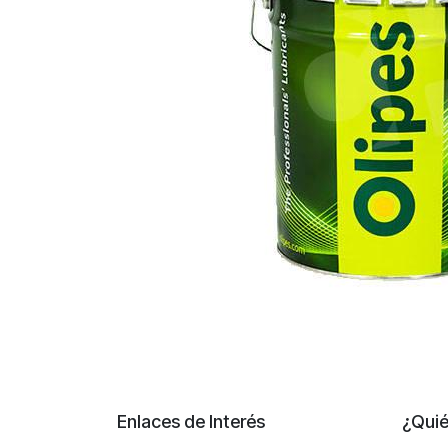
Enlaces de Interés
¿Qui