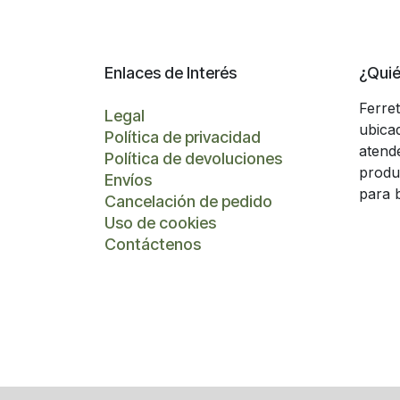
Enlaces de Interés
¿Qui
Ferre
Legal
ubica
Política de privacidad
atend
Política de devoluciones
produ
Envíos
para 
Cancelación de pedido
Uso de cookies
Contáctenos