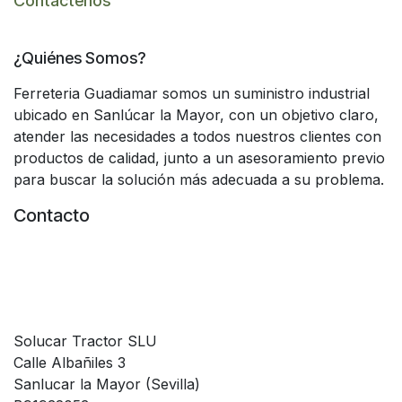
Contáctenos
¿Quiénes Somos?
Ferreteria Guadiamar somos un suministro industrial
ubicado en Sanlúcar la Mayor, con un objetivo claro,
atender las necesidades a todos nuestros clientes con
productos de calidad, junto a un asesoramiento previo
para buscar la solución más adecuada a su problema.
Contacto
Solucar Tractor SLU
Calle Albañiles 3
Sanlucar la Mayor (Sevilla)