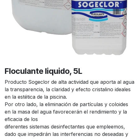
Floculante liquido, 5L
Producto Sogeclor de alta actividad que aporta al agua
la transparencia, la claridad y efecto cristalino ideales
en la estética de la piscina.
Por otro lado, la eliminación de partículas y coloides
en la masa del agua favorecerán el rendimiento y la
eficacia de los
diferentes sistemas desinfectantes que empleemos,
dado que impedirán las interferencias no deseadas y