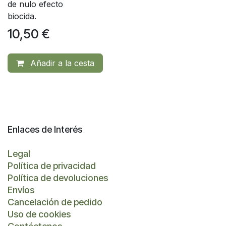
de nulo efecto
biocida.
10,50
€
Añadir a la cesta
Enlaces de Interés
Legal
Política de privacidad
Política de devoluciones
Envíos
Cancelación de pedido
Uso de cookies