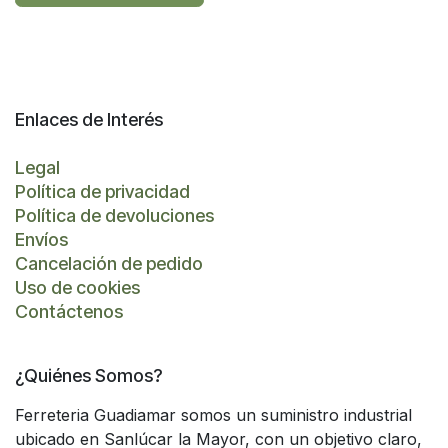
Enlaces de Interés
Legal
Política de privacidad
Política de devoluciones
Envíos
Cancelación de pedido
Uso de cookies
Contáctenos
¿Quiénes Somos?
Ferreteria Guadiamar somos un suministro industrial
ubicado en Sanlúcar la Mayor, con un objetivo claro,