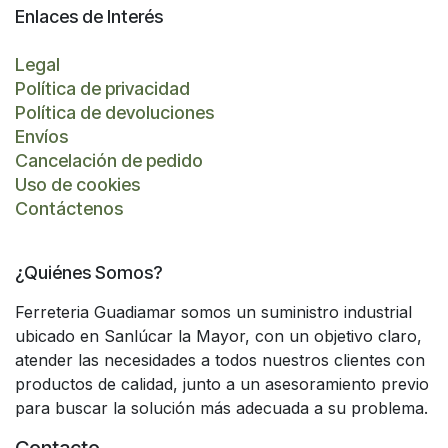
Enlaces de Interés
Legal
Política de privacidad
Política de devoluciones
Envíos
Cancelación de pedido
Uso de cookies
Contáctenos
¿Quiénes Somos?
Ferreteria Guadiamar somos un suministro industrial
ubicado en Sanlúcar la Mayor, con un objetivo claro,
atender las necesidades a todos nuestros clientes con
productos de calidad, junto a un asesoramiento previo
para buscar la solución más adecuada a su problema.