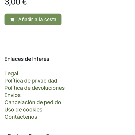
3,00
€
Añadir a la cesta
Enlaces de Interés
Legal
Política de privacidad
Política de devoluciones
Envíos
Cancelación de pedido
Uso de cookies
Contáctenos