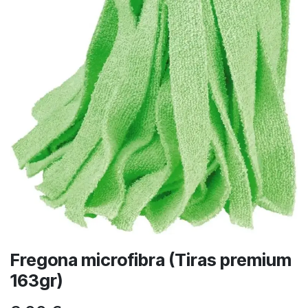
Fregona microfibra (Tiras premium
163gr)