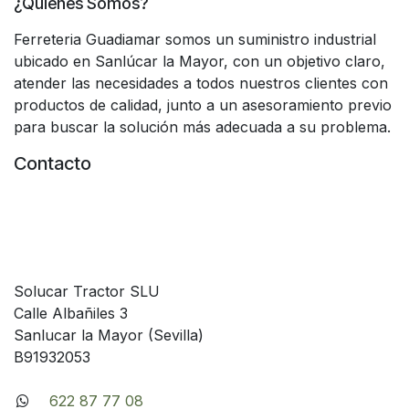
¿Quiénes Somos?
Ferreteria Guadiamar somos un suministro industrial
ubicado en Sanlúcar la Mayor, con un objetivo claro,
atender las necesidades a todos nuestros clientes con
productos de calidad, junto a un asesoramiento previo
para buscar la solución más adecuada a su problema.
Contacto
Solucar Tractor SLU
Calle Albañiles 3
Sanlucar la Mayor (Sevilla)
B91932053
622 87 77 08