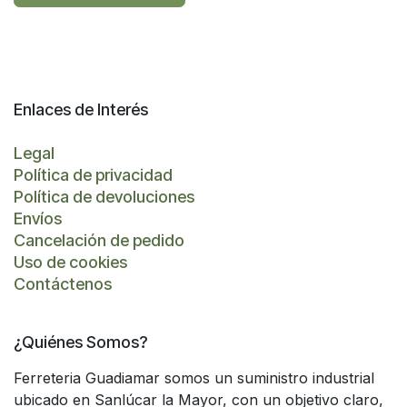
Enlaces de Interés
Legal
Política de privacidad
Política de devoluciones
Envíos
Cancelación de pedido
Uso de cookies
Contáctenos
¿Quiénes Somos?
Ferreteria Guadiamar somos un suministro industrial
ubicado en Sanlúcar la Mayor, con un objetivo claro,