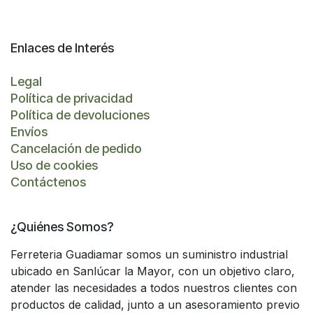
Enlaces de Interés
Legal
Política de privacidad
Política de devoluciones
Envíos
Cancelación de pedido
Uso de cookies
Contáctenos
¿Quiénes Somos?
Ferreteria Guadiamar somos un suministro industrial
ubicado en Sanlúcar la Mayor, con un objetivo claro,
atender las necesidades a todos nuestros clientes con
productos de calidad, junto a un asesoramiento previo