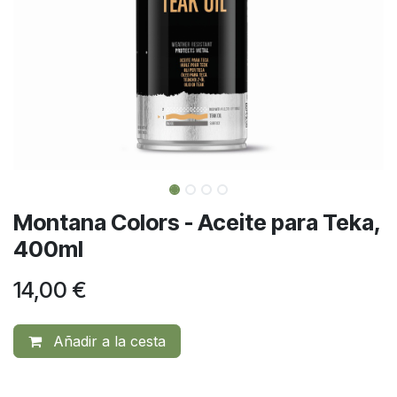
Montana Colors - Aceite para Teka,
400ml
14,00
€
Añadir a la cesta