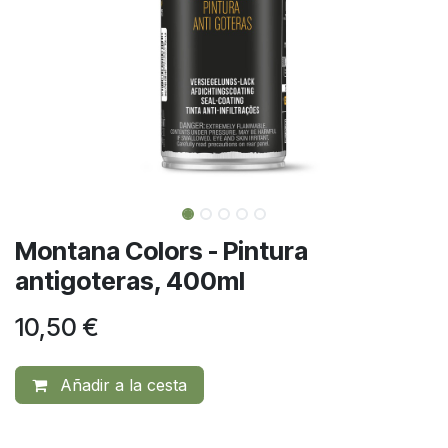
Montana Colors - Pintura
antigoteras, 400ml
10,50
€
Añadir a la cesta