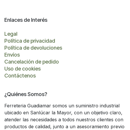
Enlaces de Interés
Legal
Política de privacidad
Política de devoluciones
Envíos
Cancelación de pedido
Uso de cookies
Contáctenos
¿Quiénes Somos?
Ferreteria Guadiamar somos un suministro industrial
ubicado en Sanlúcar la Mayor, con un objetivo claro,
atender las necesidades a todos nuestros clientes con
productos de calidad, junto a un asesoramiento previo