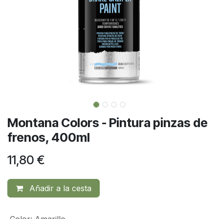
Montana Colors - Pintura pinzas de
frenos, 400ml
11,80
€
Añadir a la cesta