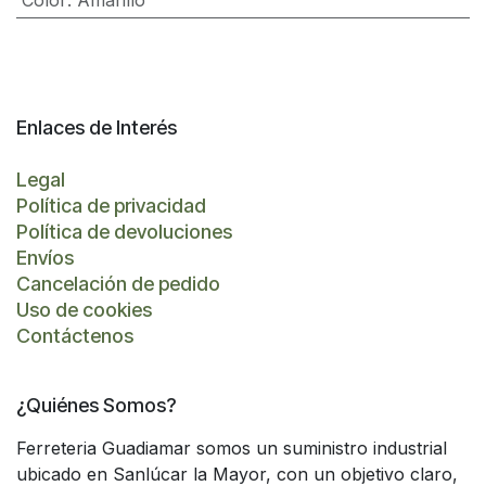
Color
:
Amarillo
Enlaces de Interés
Legal
Política de privacidad
Política de devoluciones
Envíos
Cancelación de pedido
Uso de cookies
Contáctenos
¿Quiénes Somos?
Ferreteria Guadiamar somos un suministro industrial
ubicado en Sanlúcar la Mayor, con un objetivo claro,