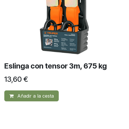
Eslinga con tensor 3m, 675 kg
13,60
€
Añadir a la cesta