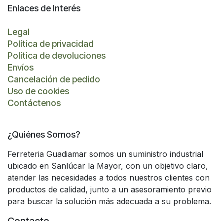
Enlaces de Interés
Legal
Política de privacidad
Política de devoluciones
Envíos
Cancelación de pedido
Uso de cookies
Contáctenos
¿Quiénes Somos?
Ferreteria Guadiamar somos un suministro industrial
ubicado en Sanlúcar la Mayor, con un objetivo claro,
atender las necesidades a todos nuestros clientes con
productos de calidad, junto a un asesoramiento previo
para buscar la solución más adecuada a su problema.