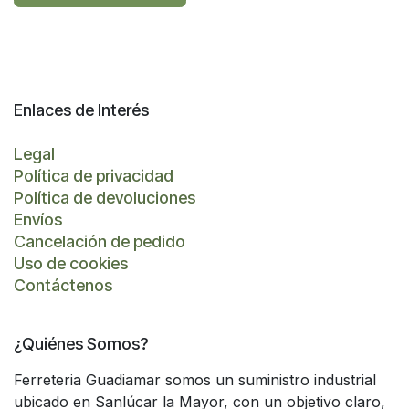
Enlaces de Interés
Legal
Política de privacidad
Política de devoluciones
Envíos
Cancelación de pedido
Uso de cookies
Contáctenos
¿Quiénes Somos?
Ferreteria Guadiamar somos un suministro industrial
ubicado en Sanlúcar la Mayor, con un objetivo claro,