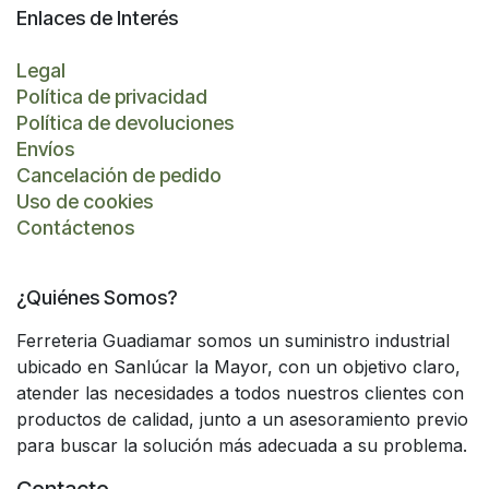
Enlaces de Interés
Legal
Política de privacidad
Política de devoluciones
Envíos
Cancelación de pedido
Uso de cookies
Contáctenos
¿Quiénes Somos?
Ferreteria Guadiamar somos un suministro industrial
ubicado en Sanlúcar la Mayor, con un objetivo claro,
atender las necesidades a todos nuestros clientes con
productos de calidad, junto a un asesoramiento previo
para buscar la solución más adecuada a su problema.