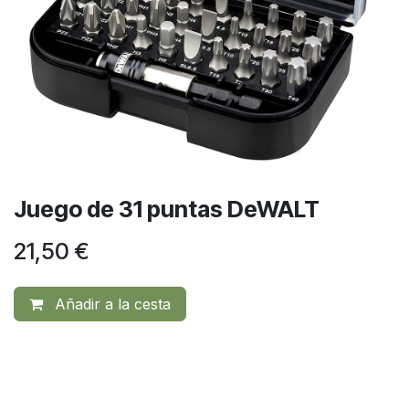
Juego de 31 puntas DeWALT
21,50
€
Añadir a la cesta