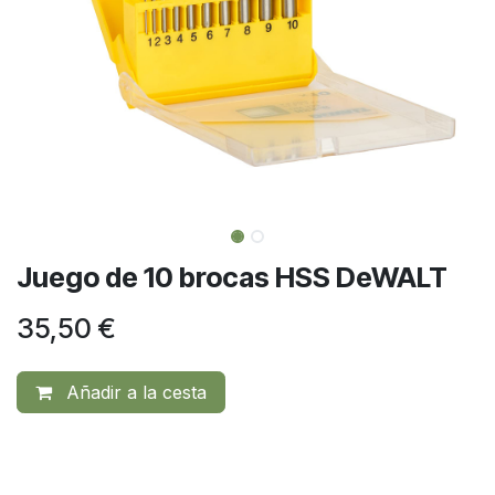
Juego de 10 brocas HSS DeWALT
35,50
€
Añadir a la cesta