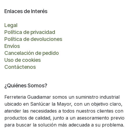
Enlaces de Interés
Legal
Política de privacidad
Política de devoluciones
Envíos
Cancelación de pedido
Uso de cookies
Contáctenos
¿Quiénes Somos?
Ferreteria Guadiamar somos un suministro industrial
ubicado en Sanlúcar la Mayor, con un objetivo claro,
atender las necesidades a todos nuestros clientes con
productos de calidad, junto a un asesoramiento previo
para buscar la solución más adecuada a su problema.