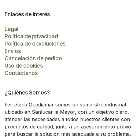
Enlaces de Interés
Legal
Política de privacidad
Política de devoluciones
Envíos
Cancelación de pedido
Uso de cookies
Contáctenos
¿Quiénes Somos?
Ferreteria Guadiamar somos un suministro industrial
ubicado en Sanlúcar la Mayor, con un objetivo claro,
atender las necesidades a todos nuestros clientes con
productos de calidad, junto a un asesoramiento previo
para buscar la solución más adecuada a su problema.