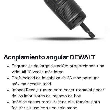
Acoplamiento angular DEWALT
Engranajes de larga duración: proporcionan una
vida útil 10 veces más larga
Profundidad de la cabeza de 38 mm: para una
máxima accesibilidad
Impact Ready: fuerza para hacer frente al poder
de los impulsores de impacto de hoy
Imán de tierras raras: retiene el sujetador para
facilitar su uso con una sola mano