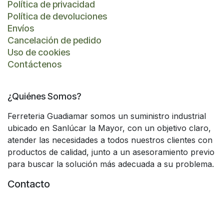
Política de privacidad
Política de devoluciones
Envíos
Cancelación de pedido
Uso de cookies
Contáctenos
¿Quiénes Somos?
Ferreteria Guadiamar somos un suministro industrial
ubicado en Sanlúcar la Mayor, con un objetivo claro,
atender las necesidades a todos nuestros clientes con
productos de calidad, junto a un asesoramiento previo
para buscar la solución más adecuada a su problema.
Contacto