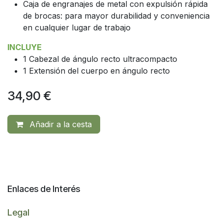
Caja de engranajes de metal con expulsión rápida
de brocas: para mayor durabilidad y conveniencia
en cualquier lugar de trabajo
INCLUYE
1 Cabezal de ángulo recto ultracompacto
1 Extensión del cuerpo en ángulo recto
34,90
€
Añadir a la cesta
Enlaces de Interés
Legal