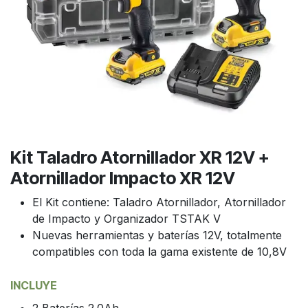
Kit Taladro Atornillador XR 12V +
Atornillador Impacto XR 12V
El Kit contiene: Taladro Atornillador, Atornillador
de Impacto y Organizador TSTAK V
Nuevas herramientas y baterías 12V, totalmente
compatibles con toda la gama existente de 10,8V
INCLUYE