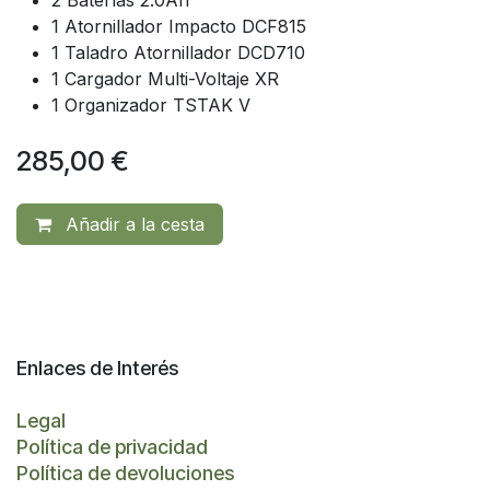
2 Baterías 2.0Ah
1 Atornillador Impacto DCF815
1 Taladro Atornillador DCD710
1 Cargador Multi-Voltaje XR
1 Organizador TSTAK V
285,00
€
Añadir a la cesta
Enlaces de Interés
Legal
Política de privacidad
Política de devoluciones