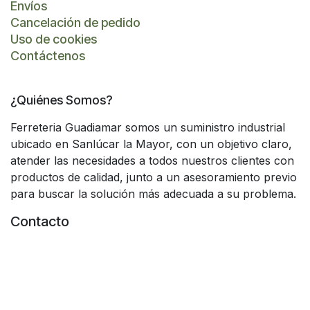
Envíos
Cancelación de pedido
Uso de cookies
Contáctenos
¿Quiénes Somos?
Ferreteria Guadiamar somos un suministro industrial
ubicado en Sanlúcar la Mayor, con un objetivo claro,
atender las necesidades a todos nuestros clientes con
productos de calidad, junto a un asesoramiento previo
para buscar la solución más adecuada a su problema.
Contacto