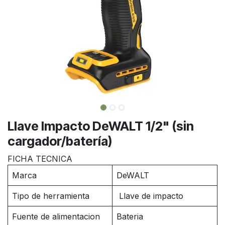
Llave Impacto DeWALT 1/2" (sin
cargador/batería)
FICHA TECNICA
Marca
DeWALT
Tipo de herramienta
Llave de impacto
Fuente de alimentacion
Bateria