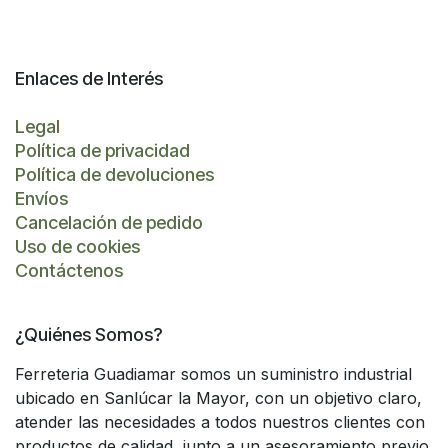
Enlaces de Interés
Legal
Política de privacidad
Política de devoluciones
Envíos
Cancelación de pedido
Uso de cookies
Contáctenos
¿Quiénes Somos?
Ferreteria Guadiamar somos un suministro industrial
ubicado en Sanlúcar la Mayor, con un objetivo claro,
atender las necesidades a todos nuestros clientes con
productos de calidad, junto a un asesoramiento previo