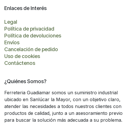
Enlaces de Interés
Legal
Política de privacidad
Política de devoluciones
Envíos
Cancelación de pedido
Uso de cookies
Contáctenos
¿Quiénes Somos?
Ferreteria Guadiamar somos un suministro industrial
ubicado en Sanlúcar la Mayor, con un objetivo claro,
atender las necesidades a todos nuestros clientes con
productos de calidad, junto a un asesoramiento previo
para buscar la solución más adecuada a su problema.