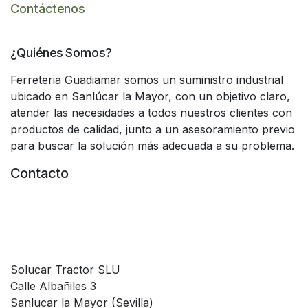
Contáctenos
¿Quiénes Somos?
Ferreteria Guadiamar somos un suministro industrial
ubicado en Sanlúcar la Mayor, con un objetivo claro,
atender las necesidades a todos nuestros clientes con
productos de calidad, junto a un asesoramiento previo
para buscar la solución más adecuada a su problema.
Contacto
Solucar Tractor SLU
Calle Albañiles 3
Sanlucar la Mayor (Sevilla)