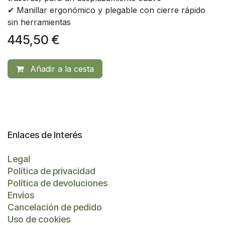
✔ Manillar ergonómico y plegable con cierre rápido
sin herramientas
445,50
€
Añadir a la cesta
Enlaces de Interés
Legal
Política de privacidad
Política de devoluciones
Envíos
Cancelación de pedido
Uso de cookies