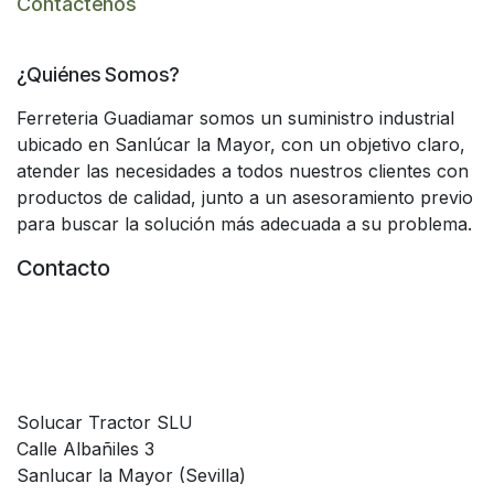
Contáctenos
¿Quiénes Somos?
Ferreteria Guadiamar somos un suministro industrial
ubicado en Sanlúcar la Mayor, con un objetivo claro,
atender las necesidades a todos nuestros clientes con
productos de calidad, junto a un asesoramiento previo
para buscar la solución más adecuada a su problema.
Contacto
Solucar Tractor SLU
Calle Albañiles 3
Sanlucar la Mayor (Sevilla)